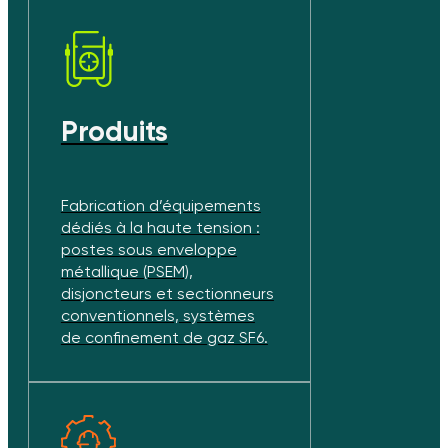
Produits
Fabrication d’équipements
dédiés à la haute tension :
postes sous enveloppe
métallique (PSEM),
disjoncteurs et sectionneurs
conventionnels, systèmes
de confinement de gaz SF6.