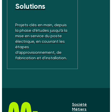
Solutions
Projets clés en main, depuis
la phase d’études jusqu’à la
mise en service du poste
électrique, en couvrant les
étapes
d’approvisionnement, de
fabrication et d’installation.
Société
Métiers