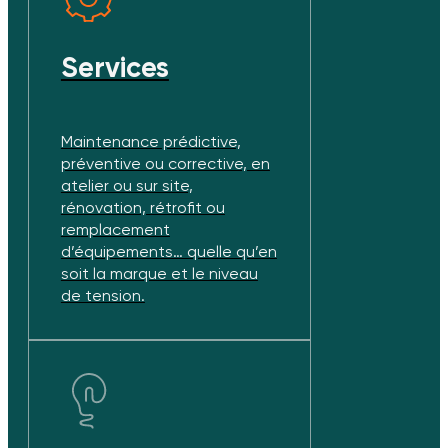
Services
Maintenance prédictive,
préventive ou corrective, en
atelier ou sur site,
rénovation, rétrofit ou
remplacement
d’équipements… quelle qu’en
soit la marque et le niveau
de tension.