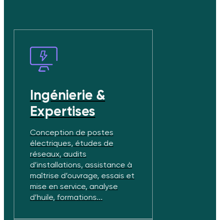
Ingénierie &
Expertises
Conception de postes
électriques, études de
réseaux, audits
d’installations, assistance à
maîtrise d’ouvrage, essais et
mise en service, analyse
d’huile, formations...