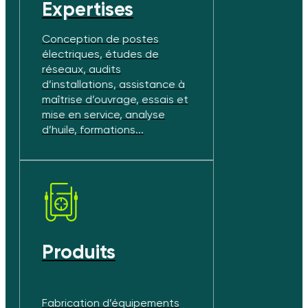
Expertises
Conception de postes
électriques, études de
réseaux, audits
d’installations, assistance à
maîtrise d’ouvrage, essais et
mise en service, analyse
d’huile, formations...
Produits
Fabrication d’équipements