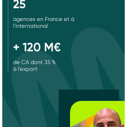
25
agences en France et à
l’international
+ 120 M€
de CA dont 35 %
à l’export