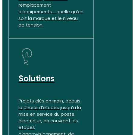
remplacement
d’équipements… quelle qu’en
soit la marque et le niveau
de tension.
Solutions
Projets clés en main, depuis
la phase d’études jusqu’à la
mise en service du poste
électrique, en couvrant les
étapes
d’approvisionnement, de