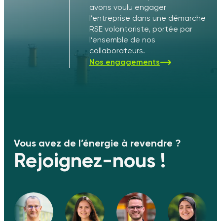
avons voulu engager
l’entreprise dans une démarche
RSE volontariste, portée par
l’ensemble de nos
collaborateurs.
Nos engagements
Vous avez de l’énergie à revendre ?
Rejoignez-nous !