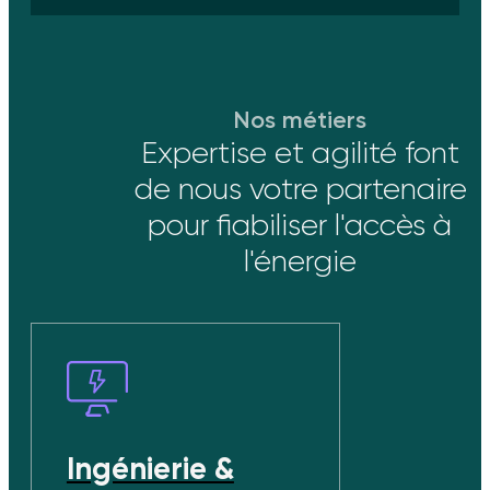
Nos métiers
Expertise et agilité font
de nous votre partenaire
pour fiabiliser l'accès à
l'énergie
Ingénierie &