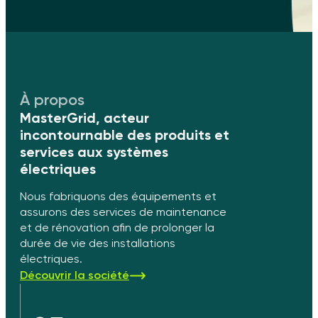
À propos
MasterGrid, acteur
incontournable des produits et
services aux systèmes
électriques
Nous fabriquons des équipements et
assurons des services de maintenance
et de rénovation afin de prolonger la
durée de vie des installations
électriques.
Découvrir la société