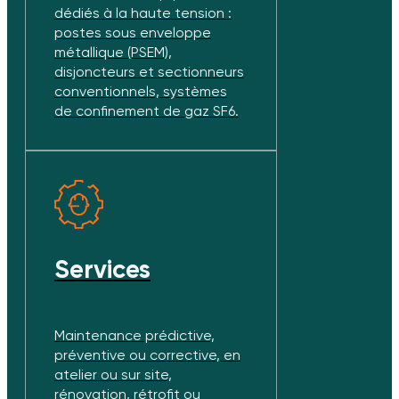
dédiés à la haute tension :
postes sous enveloppe
métallique (PSEM),
disjoncteurs et sectionneurs
conventionnels, systèmes
de confinement de gaz SF6.
Services
Maintenance prédictive,
préventive ou corrective, en
atelier ou sur site,
rénovation, rétrofit ou