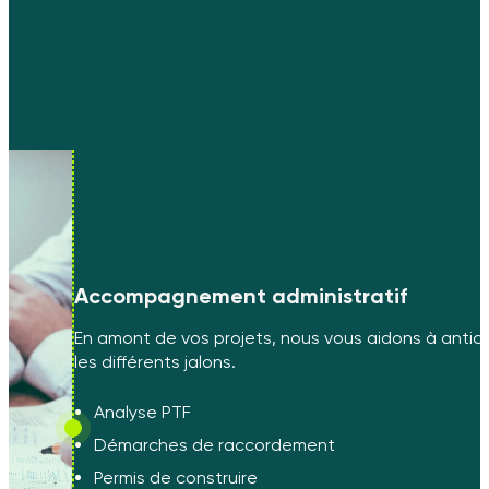
Accompagnement administratif
En amont de vos projets, nous vous aidons à antici
les différents jalons.
Analyse PTF
Démarches de raccordement
Permis de construire