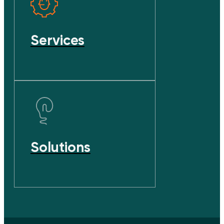
Services
Solutions