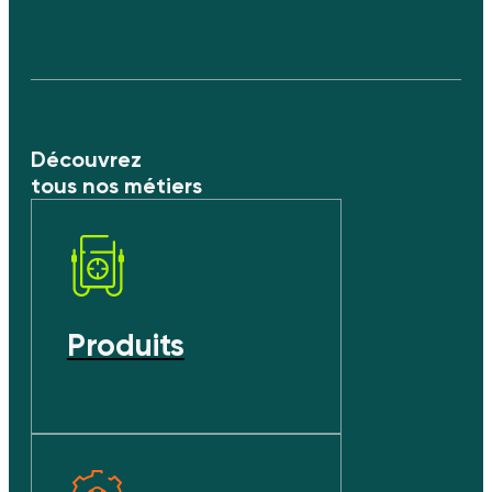
Découvrez
tous nos métiers
Produits