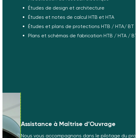
Études de design et architecture
Études et notes de calcul HTB et HTA
Études et plans de protections HTB / HTA/ BT
Plans et schémas de fabrication HTB / HTA / BT
Assistance à Maîtrise d’Ouvrage
Nous vous accompagnons dans le pilotage du proj