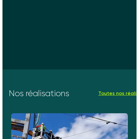
Nos réalisations
Toutes nos réali