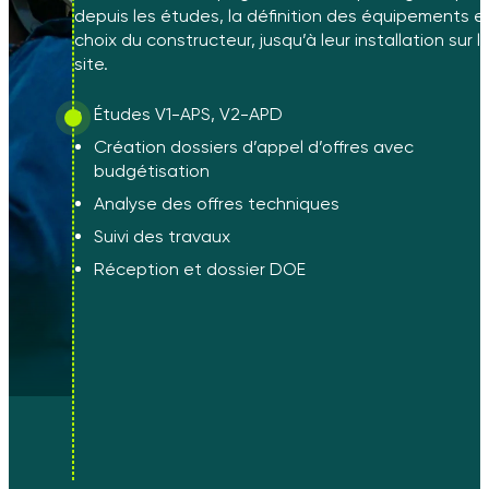
depuis les études, la définition des équipements et
choix du constructeur, jusqu’à leur installation sur l
site.
Études V1-APS, V2-APD
Création dossiers d’appel d’offres avec
budgétisation
Analyse des offres techniques
Suivi des travaux
Réception et dossier DOE