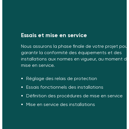
Essais et mise en service
Nous assurons la phase finale de votre projet pour
garantir la conformité des équipements et des
installations aux normes en vigueur, au moment de
mise en service.
Réglage des relais de protection
Essais fonctionnels des installations
Définition des procédures de mise en service
Mise en service des installations