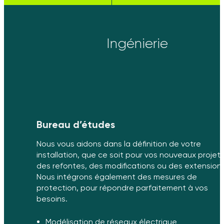
Ingénierie
Bureau d’études
Nous vous aidons dans la définition de votre
installation, que ce soit pour vos nouveaux projets
des refontes, des modifications ou des extensions
Nous intégrons également des mesures de
protection, pour répondre parfaitement à vos
besoins.
Modélisation de réseaux électrique