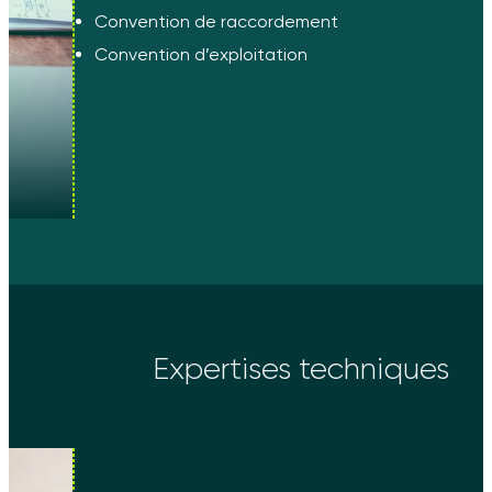
Convention de raccordement
Convention d’exploitation
Expertises techniques