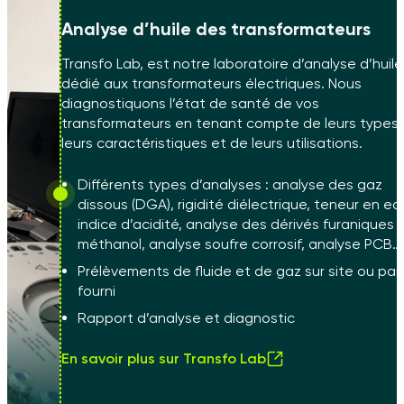
Analyse d’huile des transformateurs
Transfo Lab, est notre laboratoire d’analyse d’huile
dédié aux transformateurs électriques. Nous
diagnostiquons l’état de santé de vos
transformateurs en tenant compte de leurs types,
leurs caractéristiques et de leurs utilisations.
Différents types d’analyses : analyse des gaz
dissous (DGA), rigidité diélectrique, teneur en ea
indice d’acidité, analyse des dérivés furaniques 
méthanol, analyse soufre corrosif, analyse PCB…
Prélèvements de fluide et de gaz sur site ou par 
fourni
Rapport d’analyse et diagnostic
En savoir plus sur Transfo Lab