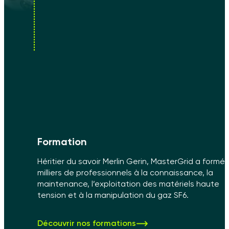
Formation
Héritier du savoir Merlin Gerin, MasterGrid a formé
milliers de professionnels à la connaissance, la
maintenance, l’exploitation des matériels haute
tension et à la manipulation du gaz SF6.
Découvrir nos formations