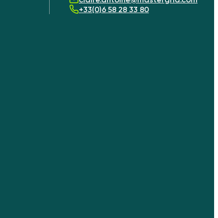
+33(0)6 58 28 33 80