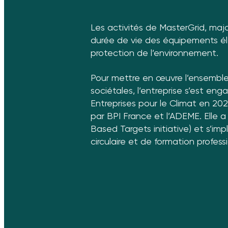
Les activités de MasterGrid, majo
durée de vie des équipements éle
protection de l’environnement.
Pour mettre en œuvre l’ensemble
sociétales, l’entreprise s’est en
Entreprises pour le Climat en 2
par BPI France et l’ADEME. Elle
Based Targets initiative) et s’
circulaire et de formation professi