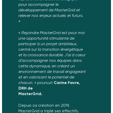
pour accompagner le
développement
de MasterGrid et
relever nos enjeux actuels et futurs.
»
«
Rejoindre MasterGrid est pour moi
une opportunité stimulante de
participer à un projet ambitieux,
centré sur la transition énergétique
et
la croissance durable. J’ai à cœur
d’accompagner nos équipes dans
cette
dynamique, en créant un
environnement de travail engageant
et en
valorisant le potentiel de
chacun.
» poursuit
Carine Favre,
DRH de
MasterGrid.
Depuis sa création en 2019,
MasterGrid a triplé ses effectifs.