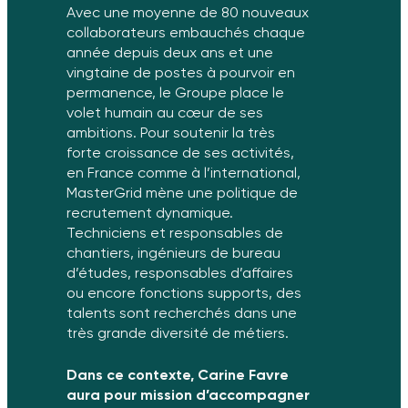
Avec une moyenne de 80 nouveaux
collaborateurs embauchés chaque
année depuis deux ans et une
vingtaine de postes à pourvoir en
permanence, le Groupe place le
volet humain au cœur de ses
ambitions. Pour soutenir la très
forte croissance de ses activités,
en France comme à l’international,
MasterGrid mène une politique de
recrutement dynamique.
Techniciens et responsables de
chantiers, ingénieurs de bureau
d’études, responsables d’affaires
ou encore fonctions supports, des
talents sont recherchés dans une
très grande diversité de métiers.
Dans ce contexte, Carine Favre
aura pour mission d’accompagner