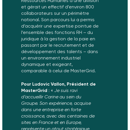
Ressources Humaines d’une division
et gérait un effectif d’environ 800
collaborateurs sur un périmètre
national. Son parcours lui a permis
d’acquérir une expertise pointue de
l’ensemble des fonctions RH – du
juridique à la gestion de la paie en
passant par le recrutement et de
développement des talents – dans
un environnement industriel
dynamique et exigeant,
comparable à celui de MasterGrid.
Pour Ludovic Vallon, Président de
MasterGrid
: «
Je suis ravi
d’accueillir
Carine au sein du
Groupe. Son expérience, acquise
dans une entreprise
en forte
croissance, avec des centaines de
sites en France et en Europe,
représente un atout stratégique