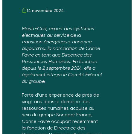
14 novembre 2024
MasterGrid, expert des systèmes
électriques au service de la
transition énergétique, annonce
aujourd’hui la nomination de Carine
Favre en tant que Directrice des
Ressources Humaines. En fonction
depuis le 2 septembre 2024, elle a
également intégré le Comité Exécutif
du groupe.
Forte d’une expérience de près de
vingt ans dans le domaine des
ressources humaines acquise au
sein du groupe Sonepar France,
Carine Favre occupait récemment
la fonction de Directrice des