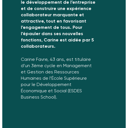
le développement de l’entreprise
et de construire une expérience
collaborateur marquante et
attractive, tout en favorisant
l’engagement de tous. Pour
l’épauler dans ses nouvelles
fonctions, Carine est aidée par 5
collaborateurs.
Carine Favre, 43 ans, est titulaire
d’un 3ème cycle en Management
et Gestion des Ressources
Humaines de l’École Supérieure
pour le Développement
Économique et Social (ESDES
Business School).